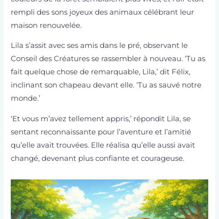
rempli des sons joyeux des animaux célébrant leur
maison renouvelée.
Lila s’assit avec ses amis dans le pré, observant le
Conseil des Créatures se rassembler à nouveau. ‘Tu as
fait quelque chose de remarquable, Lila,’ dit Félix,
inclinant son chapeau devant elle. ‘Tu as sauvé notre
monde.’
‘Et vous m’avez tellement appris,’ répondit Lila, se
sentant reconnaissante pour l’aventure et l’amitié
qu’elle avait trouvées. Elle réalisa qu’elle aussi avait
changé, devenant plus confiante et courageuse.