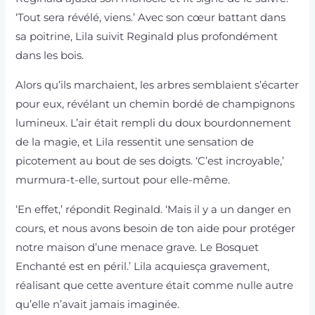
‘Tout sera révélé, viens.’ Avec son cœur battant dans
sa poitrine, Lila suivit Reginald plus profondément
dans les bois.
Alors qu’ils marchaient, les arbres semblaient s’écarter
pour eux, révélant un chemin bordé de champignons
lumineux. L’air était rempli du doux bourdonnement
de la magie, et Lila ressentit une sensation de
picotement au bout de ses doigts. ‘C’est incroyable,’
murmura-t-elle, surtout pour elle-même.
‘En effet,’ répondit Reginald. ‘Mais il y a un danger en
cours, et nous avons besoin de ton aide pour protéger
notre maison d’une menace grave. Le Bosquet
Enchanté est en péril.’ Lila acquiesça gravement,
réalisant que cette aventure était comme nulle autre
qu’elle n’avait jamais imaginée.