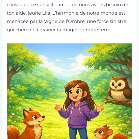
convoqué ce conseil parce que nous avons besoin de
ton aide, jeune Lila. L’harmonie de notre monde est
menacée par la Vigne de l’Ombre, une force sinistre
qui cherche à drainer la magie de notre terre.’