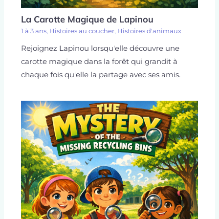
La Carotte Magique de Lapinou
1 à 3 ans
,
Histoires au coucher
,
Histoires d'animaux
Rejoignez Lapinou lorsqu'elle découvre une
carotte magique dans la forêt qui grandit à
chaque fois qu'elle la partage avec ses amis.