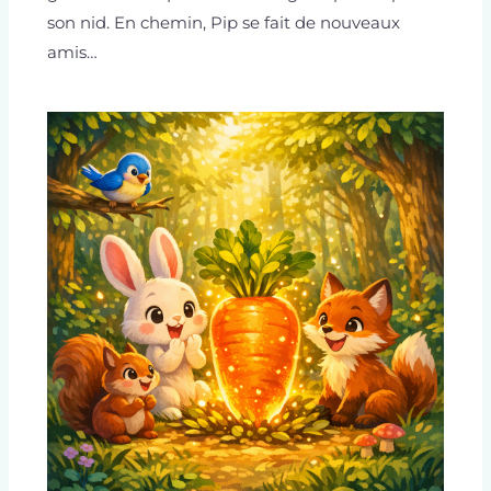
son nid. En chemin, Pip se fait de nouveaux
amis…