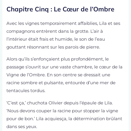
Chapitre Cinq : Le Cœur de l’Ombre
Avec les vignes temporairement affaiblies, Lila et ses
compagnons entrèrent dans la grotte. L’air à
l’intérieur était frais et humide, le son de l’eau
gouttant résonnant sur les parois de pierre.
Alors qu’ils s’enfonçaient plus profondément, le
passage s’ouvrit sur une vaste chambre, le cœur de la
Vigne de l’Ombre. En son centre se dressait une
racine sombre et pulsante, entourée d’une mer de
tentacules tordus.
‘C’est ça,’ chuchota Olivier depuis l’épaule de Lila.
‘Nous devons couper la racine pour stopper la vigne
pour de bon.’ Lila acquiesça, la détermination brûlant
dans ses yeux.