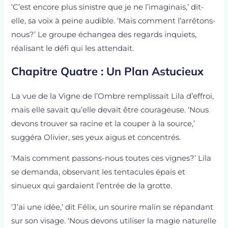
‘C’est encore plus sinistre que je ne l’imaginais,’ dit-
elle, sa voix à peine audible. ‘Mais comment l’arrêtons-
nous?’ Le groupe échangea des regards inquiets,
réalisant le défi qui les attendait.
Chapitre Quatre : Un Plan Astucieux
La vue de la Vigne de l’Ombre remplissait Lila d’effroi,
mais elle savait qu’elle devait être courageuse. ‘Nous
devons trouver sa racine et la couper à la source,’
suggéra Olivier, ses yeux aigus et concentrés.
‘Mais comment passons-nous toutes ces vignes?’ Lila
se demanda, observant les tentacules épais et
sinueux qui gardaient l’entrée de la grotte.
‘J’ai une idée,’ dit Félix, un sourire malin se répandant
sur son visage. ‘Nous devons utiliser la magie naturelle