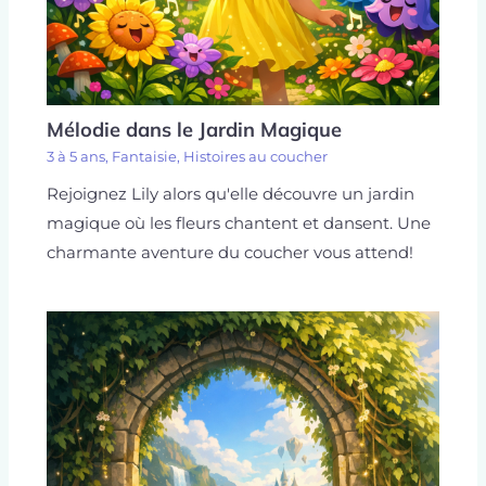
Mélodie dans le Jardin Magique
3 à 5 ans
,
Fantaisie
,
Histoires au coucher
Rejoignez Lily alors qu'elle découvre un jardin
magique où les fleurs chantent et dansent. Une
charmante aventure du coucher vous attend!