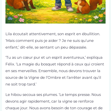
Lila écoutait attentivement, son esprit en ébullition.
‘Mais comment puis-je aider ? Je ne suis qu’une
enfant,’ dit-elle, se sentant un peu dépassée.
‘Tu as un cœur pur et un esprit aventureux,’ expliqua
Félix. ‘La magie du bosquet répond à ceux qui croient
en ses merveilles. Ensemble, nous devons trouver la
source de la Vigne de l’Ombre et l’arrêter avant qu’il
ne soit trop tard.’
Le hibou secoua ses plumes. ‘Le temps presse. Nous
devons agir rapidement, car la vigne se renforce
chaque jour. Nous avons besoin de ton courage et de