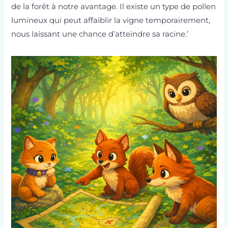
de la forêt à notre avantage. Il existe un type de pollen
lumineux qui peut affaiblir la vigne temporairement,
nous laissant une chance d’atteindre sa racine.’