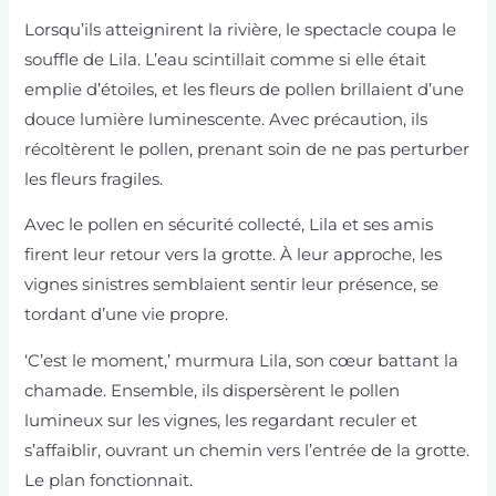
Lorsqu’ils atteignirent la rivière, le spectacle coupa le
souffle de Lila. L’eau scintillait comme si elle était
emplie d’étoiles, et les fleurs de pollen brillaient d’une
douce lumière luminescente. Avec précaution, ils
récoltèrent le pollen, prenant soin de ne pas perturber
les fleurs fragiles.
Avec le pollen en sécurité collecté, Lila et ses amis
firent leur retour vers la grotte. À leur approche, les
vignes sinistres semblaient sentir leur présence, se
tordant d’une vie propre.
‘C’est le moment,’ murmura Lila, son cœur battant la
chamade. Ensemble, ils dispersèrent le pollen
lumineux sur les vignes, les regardant reculer et
s’affaiblir, ouvrant un chemin vers l’entrée de la grotte.
Le plan fonctionnait.