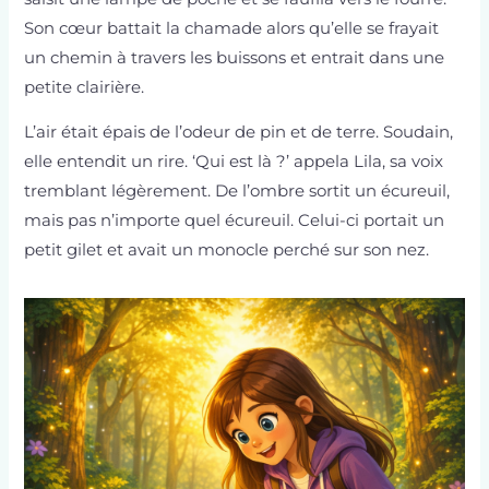
Son cœur battait la chamade alors qu’elle se frayait
un chemin à travers les buissons et entrait dans une
petite clairière.
L’air était épais de l’odeur de pin et de terre. Soudain,
elle entendit un rire. ‘Qui est là ?’ appela Lila, sa voix
tremblant légèrement. De l’ombre sortit un écureuil,
mais pas n’importe quel écureuil. Celui-ci portait un
petit gilet et avait un monocle perché sur son nez.