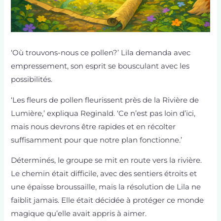
‘Où trouvons-nous ce pollen?’ Lila demanda avec
empressement, son esprit se bousculant avec les
possibilités.
‘Les fleurs de pollen fleurissent près de la Rivière de
Lumière,’ expliqua Reginald. ‘Ce n’est pas loin d’ici,
mais nous devrons être rapides et en récolter
suffisamment pour que notre plan fonctionne.’
Déterminés, le groupe se mit en route vers la rivière.
Le chemin était difficile, avec des sentiers étroits et
une épaisse broussaille, mais la résolution de Lila ne
faiblit jamais. Elle était décidée à protéger ce monde
magique qu’elle avait appris à aimer.