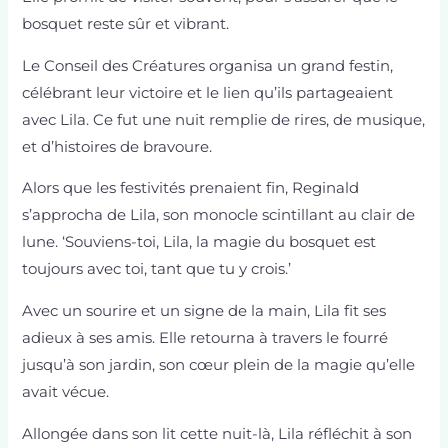
bosquet reste sûr et vibrant.
Le Conseil des Créatures organisa un grand festin,
célébrant leur victoire et le lien qu’ils partageaient
avec Lila. Ce fut une nuit remplie de rires, de musique,
et d’histoires de bravoure.
Alors que les festivités prenaient fin, Reginald
s’approcha de Lila, son monocle scintillant au clair de
lune. ‘Souviens-toi, Lila, la magie du bosquet est
toujours avec toi, tant que tu y crois.’
Avec un sourire et un signe de la main, Lila fit ses
adieux à ses amis. Elle retourna à travers le fourré
jusqu’à son jardin, son cœur plein de la magie qu’elle
avait vécue.
Allongée dans son lit cette nuit-là, Lila réfléchit à son