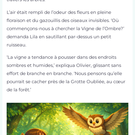
L’air était rempli de l’odeur des fleurs en pleine
floraison et du gazouillis des oiseaux invisibles. ‘Où
commençons-nous à chercher la Vigne de l’Ombre?’
demanda Lila en sautillant par-dessus un petit
ruisseau.
‘La vigne a tendance à pousser dans des endroits
sombres et humides,’ expliqua Olivier, glissant sans
effort de branche en branche. ‘Nous pensons qu’elle
pourrait se cacher près de la Grotte Oubliée, au cœur
de la forêt.’