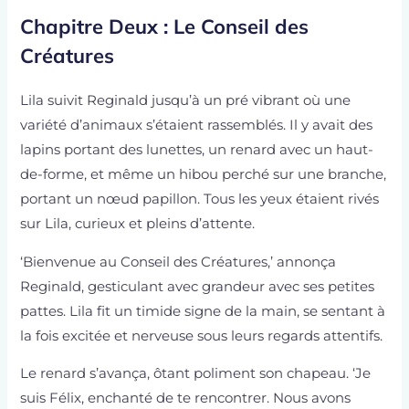
Chapitre Deux : Le Conseil des
Créatures
Lila suivit Reginald jusqu’à un pré vibrant où une
variété d’animaux s’étaient rassemblés. Il y avait des
lapins portant des lunettes, un renard avec un haut-
de-forme, et même un hibou perché sur une branche,
portant un nœud papillon. Tous les yeux étaient rivés
sur Lila, curieux et pleins d’attente.
‘Bienvenue au Conseil des Créatures,’ annonça
Reginald, gesticulant avec grandeur avec ses petites
pattes. Lila fit un timide signe de la main, se sentant à
la fois excitée et nerveuse sous leurs regards attentifs.
Le renard s’avança, ôtant poliment son chapeau. ‘Je
suis Félix, enchanté de te rencontrer. Nous avons