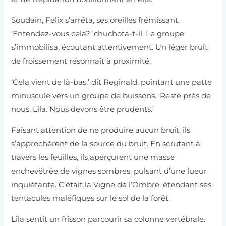
Soudain, Félix s’arrêta, ses oreilles frémissant.
‘Entendez-vous cela?’ chuchota-t-il. Le groupe
s’immobilisa, écoutant attentivement. Un léger bruit
de froissement résonnait à proximité.
‘Cela vient de là-bas,’ dit Reginald, pointant une patte
minuscule vers un groupe de buissons. ‘Reste près de
nous, Lila. Nous devons être prudents.’
Faisant attention de ne produire aucun bruit, ils
s’approchèrent de la source du bruit. En scrutant à
travers les feuilles, ils aperçurent une masse
enchevêtrée de vignes sombres, pulsant d’une lueur
inquiétante. C’était la Vigne de l’Ombre, étendant ses
tentacules maléfiques sur le sol de la forêt.
Lila sentit un frisson parcourir sa colonne vertébrale.