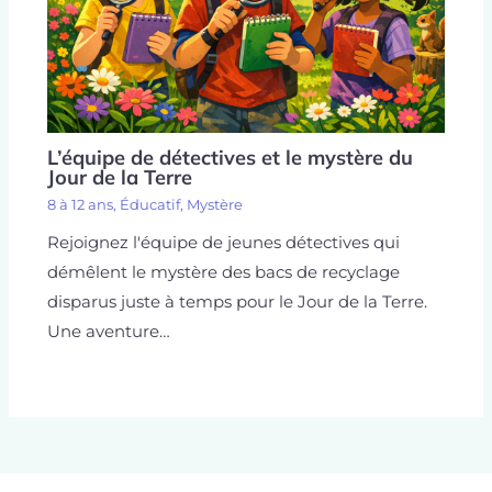
L’équipe de détectives et le mystère du
Jour de la Terre
8 à 12 ans
,
Éducatif
,
Mystère
Rejoignez l'équipe de jeunes détectives qui
démêlent le mystère des bacs de recyclage
disparus juste à temps pour le Jour de la Terre.
Une aventure…