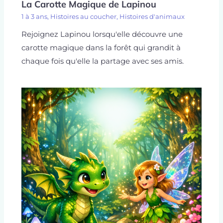
La Carotte Magique de Lapinou
1 à 3 ans
,
Histoires au coucher
,
Histoires d'animaux
Rejoignez Lapinou lorsqu'elle découvre une
carotte magique dans la forêt qui grandit à
chaque fois qu'elle la partage avec ses amis.