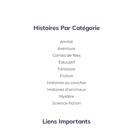
Histoires Par Catégorie
Amitié
Aventure
Contes de fées
Éducatif
Fantaisie
Fiction
Histoires au coucher
Histoires d’animaux
Mystère
Science-fiction
Liens Importants