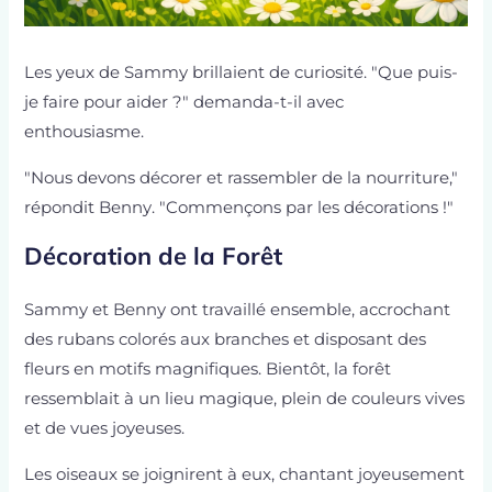
Les yeux de Sammy brillaient de curiosité. "Que puis-
je faire pour aider ?" demanda-t-il avec
enthousiasme.
"Nous devons décorer et rassembler de la nourriture,"
répondit Benny. "Commençons par les décorations !"
Décoration de la Forêt
Sammy et Benny ont travaillé ensemble, accrochant
des rubans colorés aux branches et disposant des
fleurs en motifs magnifiques. Bientôt, la forêt
ressemblait à un lieu magique, plein de couleurs vives
et de vues joyeuses.
Les oiseaux se joignirent à eux, chantant joyeusement