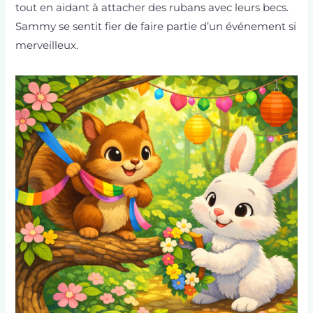
tout en aidant à attacher des rubans avec leurs becs.
Sammy se sentit fier de faire partie d’un événement si
merveilleux.