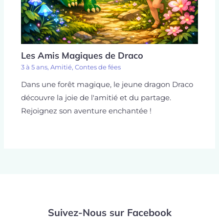
Les Amis Magiques de Draco
3 à 5 ans
,
Amitié
,
Contes de fées
Dans une forêt magique, le jeune dragon Draco
découvre la joie de l'amitié et du partage.
Rejoignez son aventure enchantée !
Suivez-Nous sur Facebook