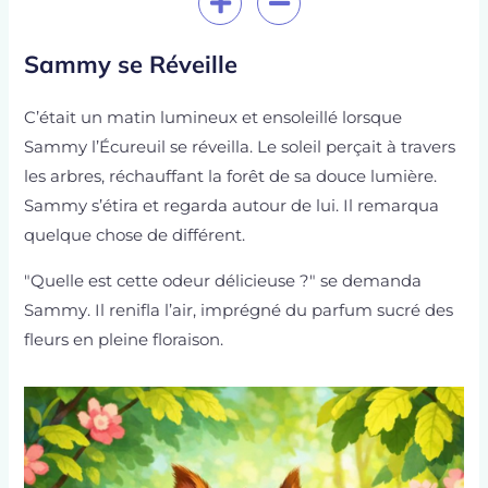
Sammy se Réveille
C’était un matin lumineux et ensoleillé lorsque
Sammy l’Écureuil se réveilla. Le soleil perçait à travers
les arbres, réchauffant la forêt de sa douce lumière.
Sammy s’étira et regarda autour de lui. Il remarqua
quelque chose de différent.
"Quelle est cette odeur délicieuse ?" se demanda
Sammy. Il renifla l’air, imprégné du parfum sucré des
fleurs en pleine floraison.