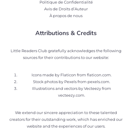
Politique de Confidentialité
Avis de Droits d’Auteur
À propos de nous
Attributions & Credits
Little Readers Club gratefully acknowledges the following
sources for their contributions to our website:
Icons made by Flaticon from
flaticon.com
.
Stock photos by Pexels from
pexels.com
.
Illustrations and vectors by Vecteezy from
vecteezy.com
.
We extend our sincere appreciation to these talented
creators for their outstanding work, which has enriched our
website and the experiences of our users.