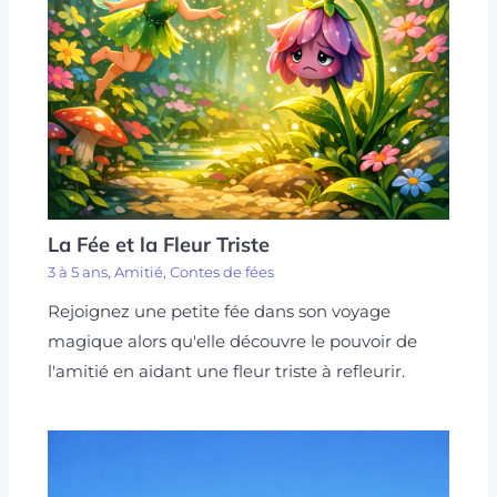
La Fée et la Fleur Triste
3 à 5 ans
,
Amitié
,
Contes de fées
Rejoignez une petite fée dans son voyage
magique alors qu'elle découvre le pouvoir de
l'amitié en aidant une fleur triste à refleurir.