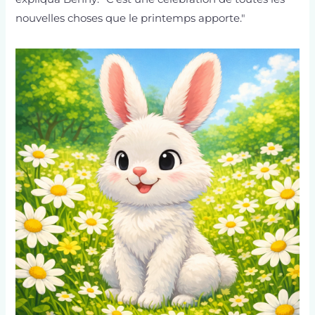
nouvelles choses que le printemps apporte."