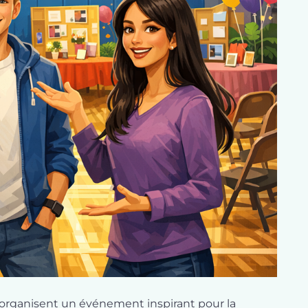
 organisent un événement inspirant pour la