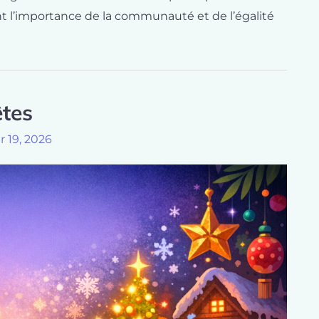
t l’importance de la communauté et de l’égalité
tes
er 19, 2026