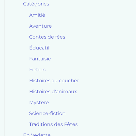
Catégories
Amitié
Aventure
Contes de fées
Éducatif
Fantaisie
Fiction
Histoires au coucher
Histoires d'animaux
Mystère
Science-fiction
Traditions des Fêtes
En Vedette