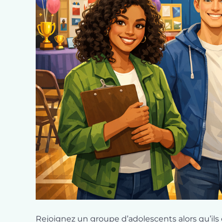
Rejoignez un groupe d’adolescents alors qu’ils