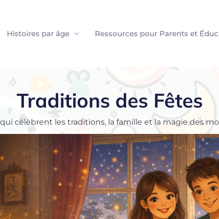
Histoires par âge
Ressources pour Parents et Éduc
Traditions des Fêtes
qui célèbrent les traditions, la famille et la magie des 