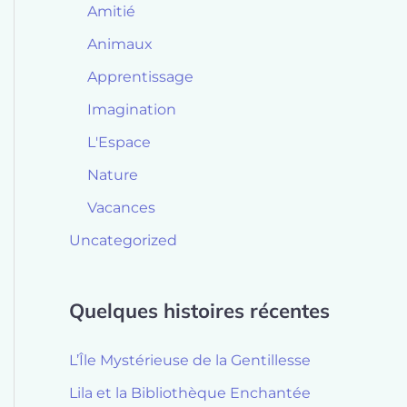
Amitié
Animaux
Apprentissage
Imagination
L'Espace
Nature
Vacances
Uncategorized
Quelques histoires récentes
L’Île Mystérieuse de la Gentillesse
Lila et la Bibliothèque Enchantée