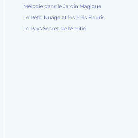
Mélodie dans le Jardin Magique
Le Petit Nuage et les Prés Fleuris
Le Pays Secret de l’Amitié