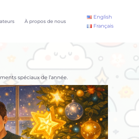
English
ateurs
À propos de nous
Français
moments spéciaux de l’année.