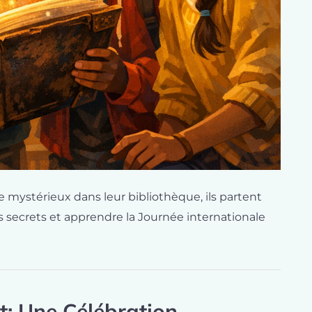
ystérieux dans leur bibliothèque, ils partent
 secrets et apprendre la Journée internationale
: Une Célébration