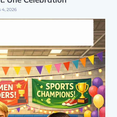
 4, 2026