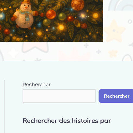
Rechercher
Rechercher
Rechercher des histoires par