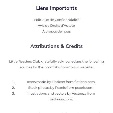
Liens Importants
Politique de Confidentialité
Avis de Droits d’Auteur
À propos de nous
Attributions & Credits
Little Readers Club gratefully acknowledges the following
sources for their contributions to our website:
Icons made by Flaticon from
flaticon.com
.
Stock photos by Pexels from
pexels.com
.
Illustrations and vectors by Vecteezy from
vecteezy.com
.