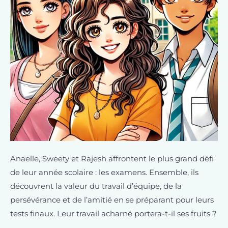
Anaelle, Sweety et Rajesh affrontent le plus grand défi
de leur année scolaire : les examens. Ensemble, ils
découvrent la valeur du travail d’équipe, de la
persévérance et de l’amitié en se préparant pour leurs
tests finaux. Leur travail acharné portera-t-il ses fruits ?