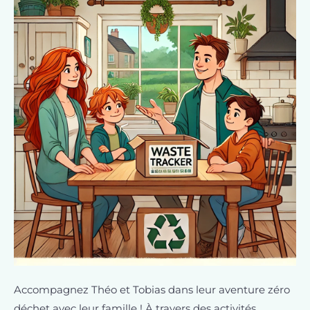
Accompagnez Théo et Tobias dans leur aventure zéro
déchet avec leur famille ! À travers des activités