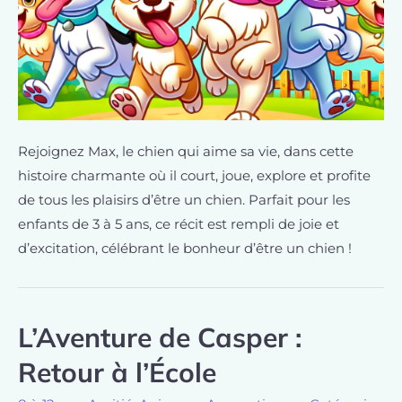
Rejoignez Max, le chien qui aime sa vie, dans cette
histoire charmante où il court, joue, explore et profite
de tous les plaisirs d’être un chien. Parfait pour les
enfants de 3 à 5 ans, ce récit est rempli de joie et
d’excitation, célébrant le bonheur d’être un chien !
L’Aventure de Casper :
Retour à l’École