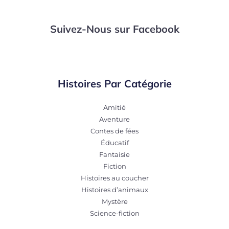
Suivez-Nous sur Facebook
Histoires Par Catégorie
Amitié
Aventure
Contes de fées
Éducatif
Fantaisie
Fiction
Histoires au coucher
Histoires d’animaux
Mystère
Science-fiction