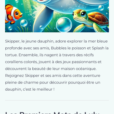
Skipper, le jeune dauphin, adore explorer la mer bleue
profonde avec ses amis, Bubbles le poisson et Splash la
tortue. Ensemble, ils nagent à travers des récifs
coralliens colorés, jouent à des jeux passionnants et
découvrent la beauté de leur maison océanique.
Rejoignez Skipper et ses amis dans cette aventure
pleine de charme pour découvrir pourquoi être un
dauphin, c’est le meilleur !