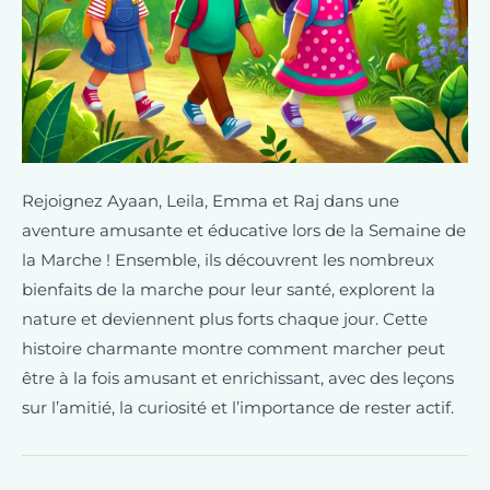
Rejoignez Ayaan, Leila, Emma et Raj dans une
aventure amusante et éducative lors de la Semaine de
la Marche ! Ensemble, ils découvrent les nombreux
bienfaits de la marche pour leur santé, explorent la
nature et deviennent plus forts chaque jour. Cette
histoire charmante montre comment marcher peut
être à la fois amusant et enrichissant, avec des leçons
sur l’amitié, la curiosité et l’importance de rester actif.