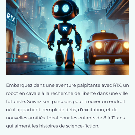
Embarquez dans une aventure palpitante avec R1X, un
robot en cavale à la recherche de liberté dans une ville
futuriste. Suivez son parcours pour trouver un endroit
où il appartient, rempli de défis, d’excitation, et de
nouvelles amitiés. Idéal pour les enfants de 8 à 12 ans
qui aiment les histoires de science-fiction.