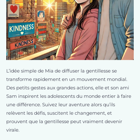
L’idée simple de Mia de diffuser la gentillesse se
transforme rapidement en un mouvement mondial.
Des petits gestes aux grandes actions, elle et son ami
Sam inspirent les adolescents du monde entier à faire
une différence. Suivez leur aventure alors qu’ils
relèvent les défis, suscitent le changement, et
prouvent que la gentillesse peut vraiment devenir
virale.