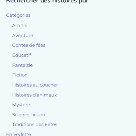
Rechercher des histoires par
Catégories
Amitié
Aventure
Contes de fées
Éducatif
Fantaisie
Fiction
Histoires au coucher
Histoires d'animaux
Mystère
Science-fiction
Traditions des Fêtes
En Vedette