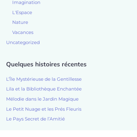
Imagination
L'Espace
Nature
Vacances
Uncategorized
Quelques histoires récentes
L’Île Mystérieuse de la Gentillesse
Lila et la Bibliothèque Enchantée
Mélodie dans le Jardin Magique
Le Petit Nuage et les Prés Fleuris
Le Pays Secret de l’Amitié