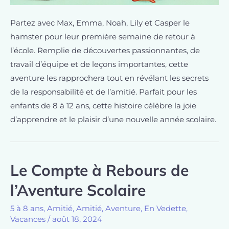
Partez avec Max, Emma, Noah, Lily et Casper le
hamster pour leur première semaine de retour à
l’école. Remplie de découvertes passionnantes, de
travail d’équipe et de leçons importantes, cette
aventure les rapprochera tout en révélant les secrets
de la responsabilité et de l’amitié. Parfait pour les
enfants de 8 à 12 ans, cette histoire célèbre la joie
d’apprendre et le plaisir d’une nouvelle année scolaire.
Le Compte à Rebours de
l’Aventure Scolaire
5 à 8 ans
,
Amitié
,
Amitié
,
Aventure
,
En Vedette
,
Vacances
/
août 18, 2024