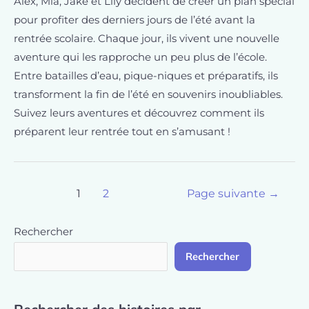
Alex, Mia, Jake et Lily décident de créer un plan spécial
pour profiter des derniers jours de l’été avant la
rentrée scolaire. Chaque jour, ils vivent une nouvelle
aventure qui les rapproche un peu plus de l’école.
Entre batailles d’eau, pique-niques et préparatifs, ils
transforment la fin de l’été en souvenirs inoubliables.
Suivez leurs aventures et découvrez comment ils
préparent leur rentrée tout en s’amusant !
1
2
Page suivante
→
Rechercher
Rechercher