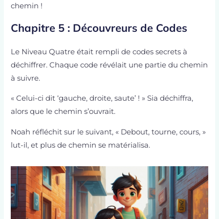
chemin !
Chapitre 5 : Découvreurs de Codes
Le Niveau Quatre était rempli de codes secrets à
déchiffrer. Chaque code révélait une partie du chemin
à suivre.
« Celui-ci dit ‘gauche, droite, saute’ ! » Sia déchiffra,
alors que le chemin s’ouvrait.
Noah réfléchit sur le suivant, « Debout, tourne, cours, »
lut-il, et plus de chemin se matérialisa.