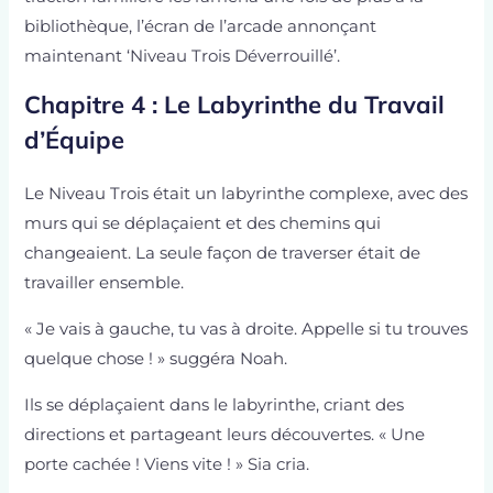
bibliothèque, l’écran de l’arcade annonçant
maintenant ‘Niveau Trois Déverrouillé’.
Chapitre 4 : Le Labyrinthe du Travail
d’Équipe
Le Niveau Trois était un labyrinthe complexe, avec des
murs qui se déplaçaient et des chemins qui
changeaient. La seule façon de traverser était de
travailler ensemble.
« Je vais à gauche, tu vas à droite. Appelle si tu trouves
quelque chose ! » suggéra Noah.
Ils se déplaçaient dans le labyrinthe, criant des
directions et partageant leurs découvertes. « Une
porte cachée ! Viens vite ! » Sia cria.