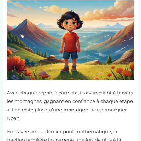
Avec chaque réponse correcte, ils avançaient à travers
les montagnes, gagnant en confiance à chaque étape.
« Il ne reste plus qu’une montagne ! » fit remarquer
Noah.
En traversant le dernier pont mathématique, la
traction familière les ramena une fois de plus à la