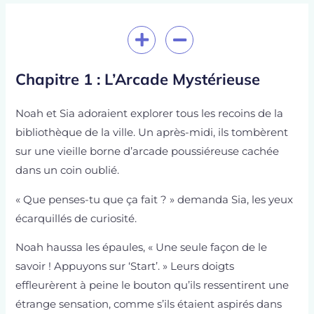
de
l’article
Chapitre 1 : L’Arcade Mystérieuse
Noah et Sia adoraient explorer tous les recoins de la
bibliothèque de la ville. Un après-midi, ils tombèrent
sur une vieille borne d’arcade poussiéreuse cachée
dans un coin oublié.
« Que penses-tu que ça fait ? » demanda Sia, les yeux
écarquillés de curiosité.
Noah haussa les épaules, « Une seule façon de le
savoir ! Appuyons sur ‘Start’. » Leurs doigts
effleurèrent à peine le bouton qu’ils ressentirent une
étrange sensation, comme s’ils étaient aspirés dans