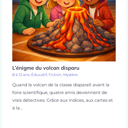
L’énigme du volcan disparu
8 à 12 ans
,
Éducatif
,
Fiction
,
Mystère
Quand le volcan de la classe disparaît avant la
foire scientifique, quatre amis deviennent de
vrais détectives. Grâce aux indices, aux cartes et
à la…