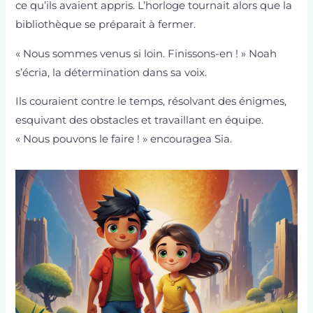
ce qu’ils avaient appris. L’horloge tournait alors que la
bibliothèque se préparait à fermer.
« Nous sommes venus si loin. Finissons-en ! » Noah
s’écria, la détermination dans sa voix.
Ils couraient contre le temps, résolvant des énigmes,
esquivant des obstacles et travaillant en équipe.
« Nous pouvons le faire ! » encouragea Sia.