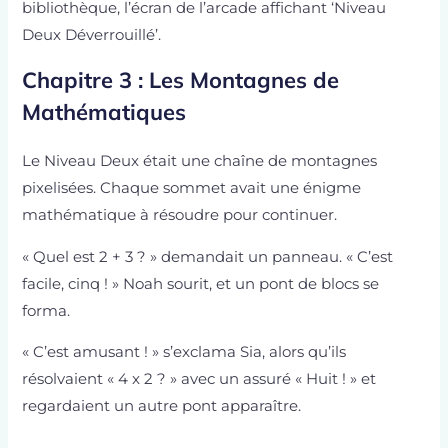
bibliothèque, l’écran de l’arcade affichant ‘Niveau
Deux Déverrouillé’.
Chapitre 3 : Les Montagnes de
Mathématiques
Le Niveau Deux était une chaîne de montagnes
pixelisées. Chaque sommet avait une énigme
mathématique à résoudre pour continuer.
« Quel est 2 + 3 ? » demandait un panneau. « C’est
facile, cinq ! » Noah sourit, et un pont de blocs se
forma.
« C’est amusant ! » s’exclama Sia, alors qu’ils
résolvaient « 4 x 2 ? » avec un assuré « Huit ! » et
regardaient un autre pont apparaître.