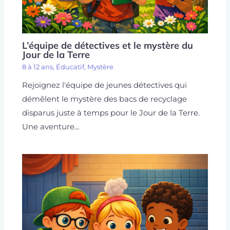
L’équipe de détectives et le mystère du
Jour de la Terre
8 à 12 ans
,
Éducatif
,
Mystère
Rejoignez l'équipe de jeunes détectives qui
démêlent le mystère des bacs de recyclage
disparus juste à temps pour le Jour de la Terre.
Une aventure…