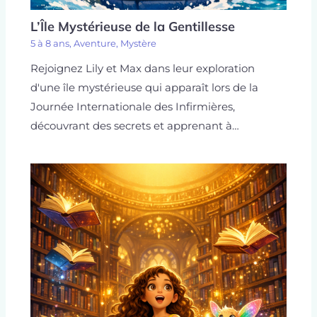
L’Île Mystérieuse de la Gentillesse
5 à 8 ans
,
Aventure
,
Mystère
Rejoignez Lily et Max dans leur exploration
d'une île mystérieuse qui apparaît lors de la
Journée Internationale des Infirmières,
découvrant des secrets et apprenant à…