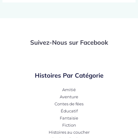
Suivez-Nous sur Facebook
Histoires Par Catégorie
Amitié
Aventure
Contes de fées
Éducatif
Fantaisie
Fiction
Histoires au coucher