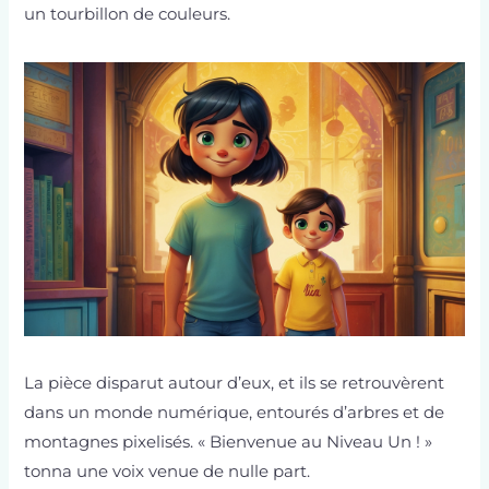
un tourbillon de couleurs.
La pièce disparut autour d’eux, et ils se retrouvèrent
dans un monde numérique, entourés d’arbres et de
montagnes pixelisés. « Bienvenue au Niveau Un ! »
tonna une voix venue de nulle part.