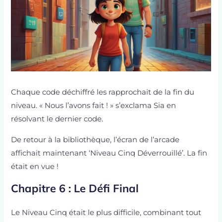
Chaque code déchiffré les rapprochait de la fin du
niveau. « Nous l’avons fait ! » s’exclama Sia en
résolvant le dernier code.
De retour à la bibliothèque, l’écran de l’arcade
affichait maintenant ‘Niveau Cinq Déverrouillé’. La fin
était en vue !
Chapitre 6 : Le Défi Final
Le Niveau Cinq était le plus difficile, combinant tout