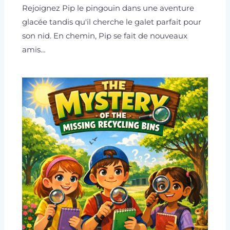
Rejoignez Pip le pingouin dans une aventure
glacée tandis qu'il cherche le galet parfait pour
son nid. En chemin, Pip se fait de nouveaux
amis…