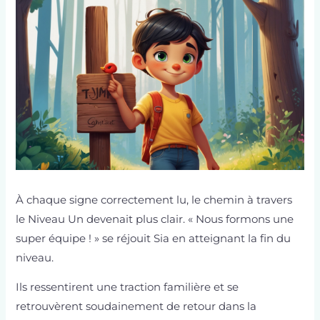
À chaque signe correctement lu, le chemin à travers
le Niveau Un devenait plus clair. « Nous formons une
super équipe ! » se réjouit Sia en atteignant la fin du
niveau.
Ils ressentirent une traction familière et se
retrouvèrent soudainement de retour dans la