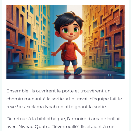
Ensemble, ils ouvrirent la porte et trouvèrent un
chemin menant à la sortie. « Le travail d’équipe fait le
rêve ! » s’exclama Noah en atteignant la sortie.
De retour à la bibliothèque, l’armoire d’arcade brillait
avec ‘Niveau Quatre Déverrouillé’. Ils étaient à mi-