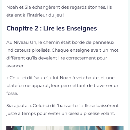
Noah et Sia échangèrent des regards étonnés. Ils
étaient à l’intérieur du jeu !
Chapitre 2 : Lire les Enseignes
Au Niveau Un, le chemin était bordé de panneaux
indicateurs pixelisés. Chaque enseigne avait un mot
différent qu’ils devaient lire correctement pour
avancer.
« Celui-ci dit ‘saute’, » lut Noah à voix haute, et une
plateforme apparut, leur permettant de traverser un
fossé.
Sia ajouta, « Celui-ci dit ‘baisse-toi’. » Ils se baissèrent
juste à temps pour éviter un oiseau pixelisé volant.