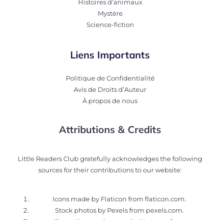
Histoires d’animaux
Mystère
Science-fiction
Liens Importants
Politique de Confidentialité
Avis de Droits d’Auteur
À propos de nous
Attributions & Credits
Little Readers Club gratefully acknowledges the following
sources for their contributions to our website:
Icons made by Flaticon from
flaticon.com
.
Stock photos by Pexels from
pexels.com
.