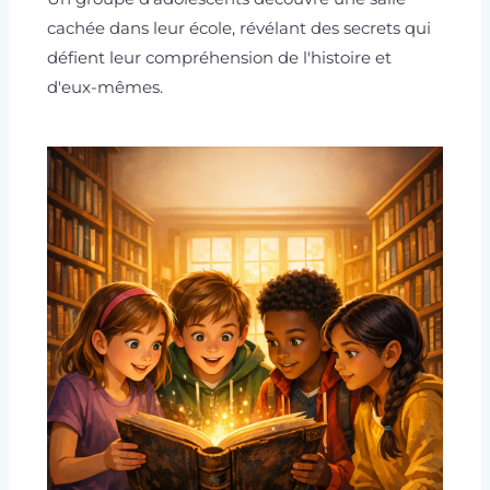
cachée dans leur école, révélant des secrets qui
défient leur compréhension de l'histoire et
d'eux-mêmes.