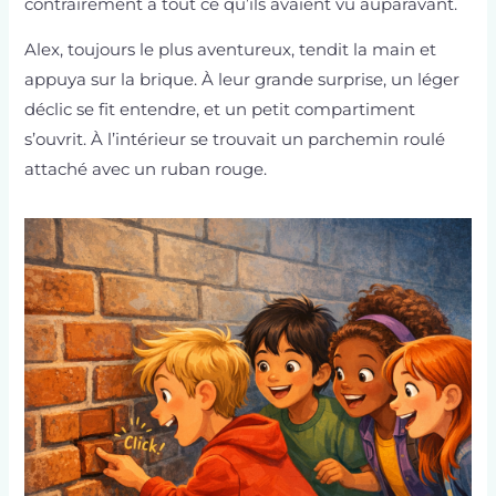
contrairement à tout ce qu’ils avaient vu auparavant.
Alex, toujours le plus aventureux, tendit la main et
appuya sur la brique. À leur grande surprise, un léger
déclic se fit entendre, et un petit compartiment
s’ouvrit. À l’intérieur se trouvait un parchemin roulé
attaché avec un ruban rouge.