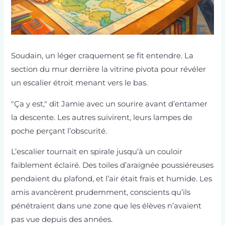
Soudain, un léger craquement se fit entendre. La
section du mur derrière la vitrine pivota pour révéler
un escalier étroit menant vers le bas.
"Ça y est," dit Jamie avec un sourire avant d’entamer
la descente. Les autres suivirent, leurs lampes de
poche perçant l’obscurité.
L’escalier tournait en spirale jusqu’à un couloir
faiblement éclairé. Des toiles d’araignée poussiéreuses
pendaient du plafond, et l’air était frais et humide. Les
amis avancèrent prudemment, conscients qu’ils
pénétraient dans une zone que les élèves n’avaient
pas vue depuis des années.