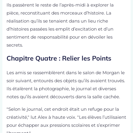
Ils passèrent le reste de l’après-midi à explorer la
pièce, reconstituant des morceaux d’histoire. La
réalisation qu’ils se tenaient dans un lieu riche
d’histoires passées les emplit d’excitation et d’un
sentiment de responsabilité pour en dévoiler les
secrets.
Chapitre Quatre : Relier les Points
Les amis se rassemblèrent dans le salon de Morgan le
soir suivant, entourés des objets qu’ils avaient trouvés.
Ils étalèrent la photographie, le journal et diverses
notes qu’ils avaient découverts dans la salle cachée.
"Selon le journal, cet endroit était un refuge pour la
créativité," lut Alex à haute voix. "Les élèves l’utilisaient
pour échapper aux pressions scolaires et s’exprimer