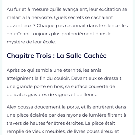
Au fur et à mesure qu’ils avançaient, leur excitation se
mêlait à la nervosité. Quels secrets se cachaient
devant eux ? Chaque pas résonnait dans le silence, les
entraînant toujours plus profondément dans le
mystère de leur école.
Chapitre Trois : La Salle Cachée
Après ce qui sembla une éternité, les amis
atteignirent la fin du couloir. Devant eux se dressait
une grande porte en bois, sa surface couverte de
délicates gravures de vignes et de fleurs.
Alex poussa doucement la porte, et ils entrèrent dans
une pièce éclairée par des rayons de lumière filtrant à
travers de hautes fenêtres étroites. La pièce était
remplie de vieux meubles, de livres poussiéreux et