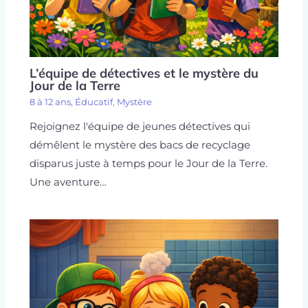
L’équipe de détectives et le mystère du
Jour de la Terre
8 à 12 ans
,
Éducatif
,
Mystère
Rejoignez l'équipe de jeunes détectives qui
démêlent le mystère des bacs de recyclage
disparus juste à temps pour le Jour de la Terre.
Une aventure…