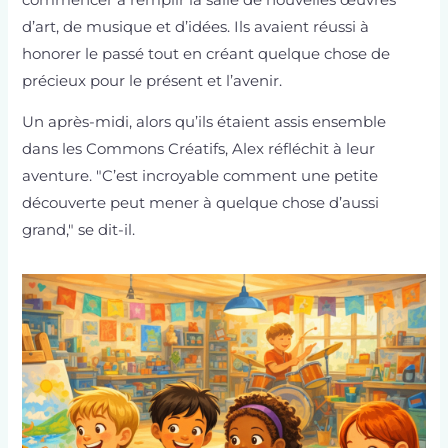
d’art, de musique et d’idées. Ils avaient réussi à
honorer le passé tout en créant quelque chose de
précieux pour le présent et l’avenir.
Un après-midi, alors qu’ils étaient assis ensemble
dans les Commons Créatifs, Alex réfléchit à leur
aventure. "C’est incroyable comment une petite
découverte peut mener à quelque chose d’aussi
grand," se dit-il.